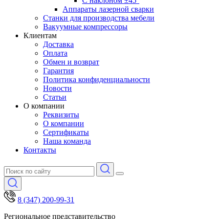
С наклоном ±45°
Аппараты лазерной сварки
Станки для производства мебели
Вакуумные компрессоры
Клиентам
Доставка
Оплата
Обмен и возврат
Гарантия
Политика конфиденциальности
Новости
Статьи
О компании
Реквизиты
О компании
Сертификаты
Наша команда
Контакты
8 (347) 200-99-31
Региональное представительство