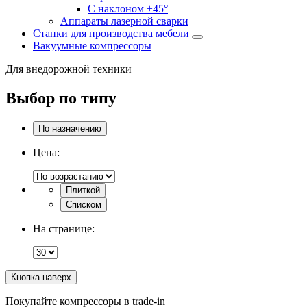
С наклоном ±45°
Аппараты лазерной сварки
Станки для производства мебели
Вакуумные компрессоры
Для внедорожной техники
Выбор по типу
По назначению
Цена:
Плиткой
Списком
На странице:
Кнопка наверх
Покупайте компрессоры в trade-in