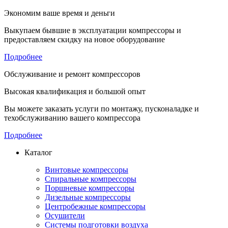
Экономим ваше время и деньги
Выкупаем бывшие в эксплуатации компрессоры и
предоставляем скидку на новое оборудование
Подробнее
Обслуживание и ремонт компрессоров
Высокая квалификация и большой опыт
Вы можете заказать услуги по монтажу, пусконаладке и
техобслуживанию вашего компрессора
Подробнее
Каталог
Винтовые компрессоры
Спиральные компрессоры
Поршневые компрессоры
Дизельные компрессоры
Центробежные компрессоры
Осушители
Системы подготовки воздуха