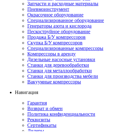
Запчасти и расходные материалы
Пневмоинструмент
Окрасочное оборудование
Специализированное оборудование
Генераторы азота и кислорода
Пескоструйное оборудование
Продажа Б/У компрессоров
Скупка Б/У компрессоров
Специализированные компрессоры
Компрессоры в аренду
Дизельные насосные установки
Станки для деревообработки
Станки для металлообработки
Станки для производства мебели
Вакуумные компрессоры
Навигация
Гарантия
Возврат и обмен
Политика конфиденциальности
Реквизиты
Сертификаты
Дилеры
Сервис