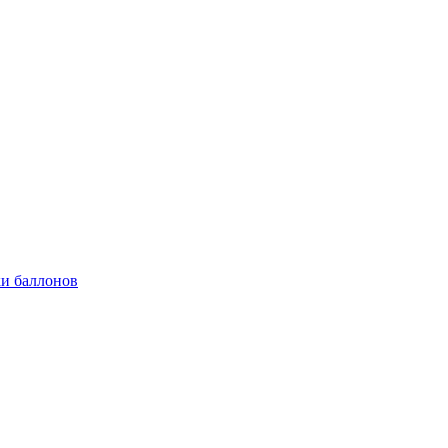
и баллонов