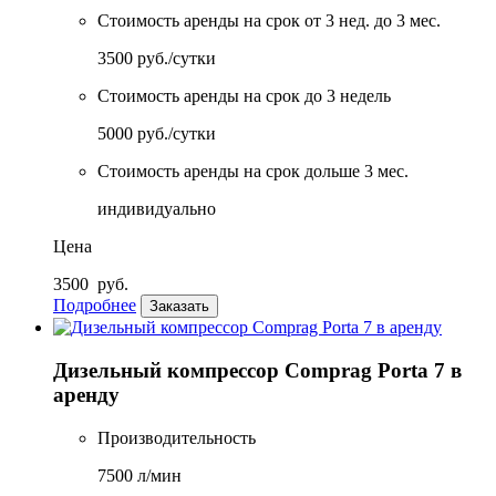
Стоимость аренды на срок от 3 нед. до 3 мес.
3500 руб./сутки
Стоимость аренды на срок до 3 недель
5000 руб./сутки
Стоимость аренды на срок дольше 3 мес.
индивидуально
Цена
3500
руб.
Подробнее
Заказать
Дизельный компрессор Comprag Porta 7 в
аренду
Производительность
7500 л/мин