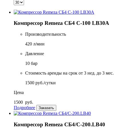
Компрессор Remeza СБ4 С-100 LB30A
Производительность
420 л/мин
Давление
10 бар
Стоимость аренды на срок от 3 нед. до 3 мес.
1500 руб./сутки
Цена
1500
руб.
Подробнее
Заказать
Компрессор Remeza CБ4/С-200.LB40