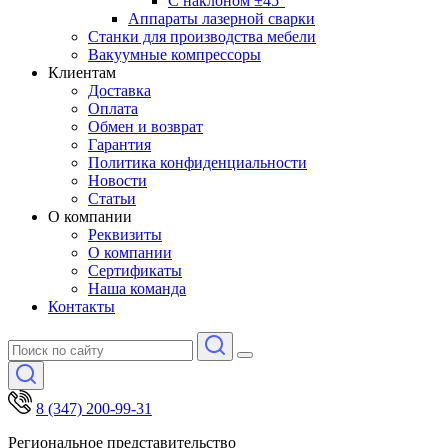
С наклоном ±45°
Аппараты лазерной сварки
Станки для производства мебели
Вакуумные компрессоры
Клиентам
Доставка
Оплата
Обмен и возврат
Гарантия
Политика конфиденциальности
Новости
Статьи
О компании
Реквизиты
О компании
Сертификаты
Наша команда
Контакты
8 (347) 200-99-31
Региональное представительство