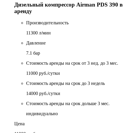
Дизельный компрессор Airman PDS 390 в
аренду
Производительность
11300 л/мин
Давление
7.1 бар
Стоимость аренды на срок от 3 нед. до 3 мес.
11000 руб./сутки
Стоимость аренды на срок до 3 недель
14000 руб./сутки
Стоимость аренды на срок дольше 3 мес.
индивидуально
Цена