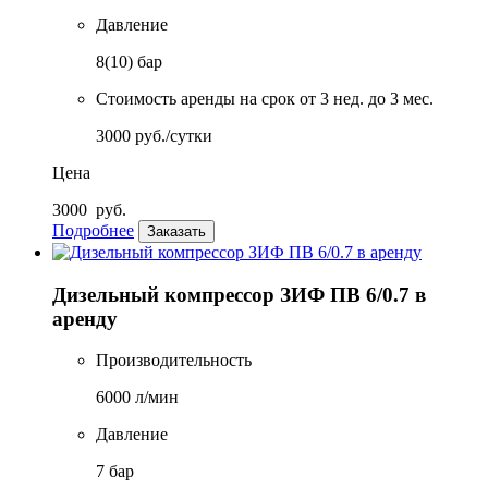
Давление
8(10) бар
Стоимость аренды на срок от 3 нед. до 3 мес.
3000 руб./сутки
Цена
3000
руб.
Подробнее
Заказать
Дизельный компрессор ЗИФ ПВ 6/0.7 в
аренду
Производительность
6000 л/мин
Давление
7 бар