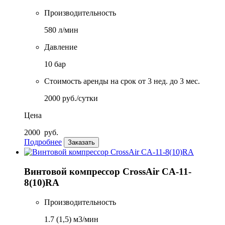
Производительность
580 л/мин
Давление
10 бар
Стоимость аренды на срок от 3 нед. до 3 мес.
2000 руб./сутки
Цена
2000
руб.
Подробнее
Заказать
Винтовой компрессор CrossAir CA-11-
8(10)RA
Производительность
1.7 (1,5) м3/мин