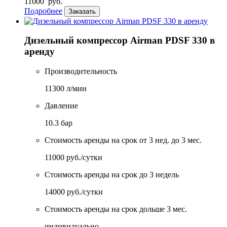
11000
руб.
Подробнее
Заказать
Дизельный компрессор Airman PDSF 330 в
аренду
Производительность
11300 л/мин
Давление
10.3 бар
Стоимость аренды на срок от 3 нед. до 3 мес.
11000 руб./сутки
Стоимость аренды на срок до 3 недель
14000 руб./сутки
Стоимость аренды на срок дольше 3 мес.
индивидуально