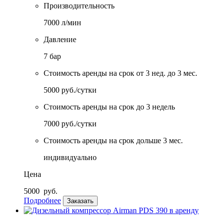
Производительность
7000 л/мин
Давление
7 бар
Стоимость аренды на срок от 3 нед. до 3 мес.
5000 руб./сутки
Стоимость аренды на срок до 3 недель
7000 руб./сутки
Стоимость аренды на срок дольше 3 мес.
индивидуально
Цена
5000
руб.
Подробнее
Заказать