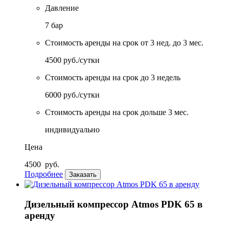
Давление
7 бар
Стоимость аренды на срок от 3 нед. до 3 мес.
4500 руб./сутки
Стоимость аренды на срок до 3 недель
6000 руб./сутки
Стоимость аренды на срок дольше 3 мес.
индивидуально
Цена
4500
руб.
Подробнее
Заказать
Дизельный компрессор Atmos PDK 65 в
аренду