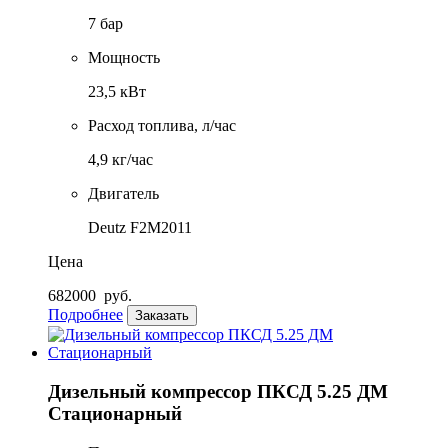
7 бар
Мощность
23,5 кВт
Расход топлива, л/час
4,9 кг/час
Двигатель
Deutz F2M2011
Цена
682000
руб.
Подробнее
Заказать
Дизельный компрессор ПКСД 5.25 ДМ
Стационарный