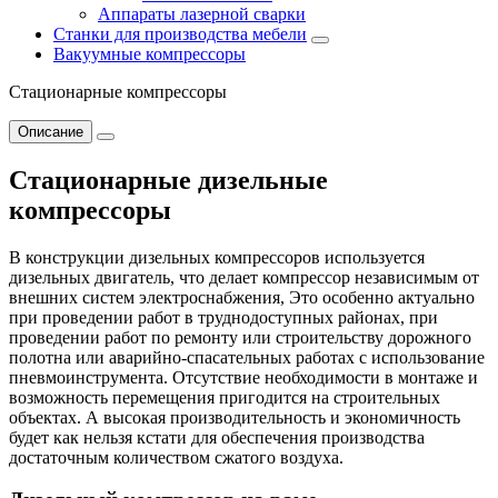
Аппараты лазерной сварки
Станки для производства мебели
Вакуумные компрессоры
Стационарные компрессоры
Описание
Стационарные дизельные
компрессоры
В конструкции дизельных компрессоров используется
дизельных двигатель, что делает компрессор независимым от
внешних систем электроснабжения, Это особенно актуально
при проведении работ в труднодоступных районах, при
проведении работ по ремонту или строительству дорожного
полотна или аварийно-спасательных работах с использование
пневмоинструмента. Отсутствие необходимости в монтаже и
возможность перемещения пригодится на строительных
объектах. А высокая производительность и экономичность
будет как нельзя кстати для обеспечения производства
достаточным количеством сжатого воздуха.