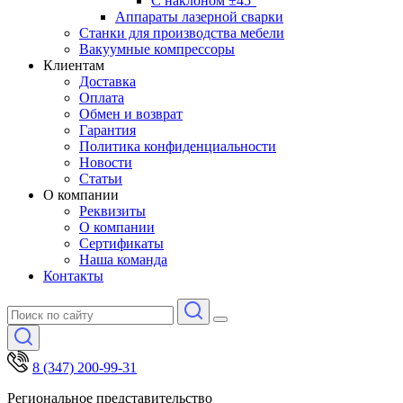
С наклоном ±45°
Аппараты лазерной сварки
Станки для производства мебели
Вакуумные компрессоры
Клиентам
Доставка
Оплата
Обмен и возврат
Гарантия
Политика конфиденциальности
Новости
Статьи
О компании
Реквизиты
О компании
Сертификаты
Наша команда
Контакты
8 (347) 200-99-31
Региональное представительство