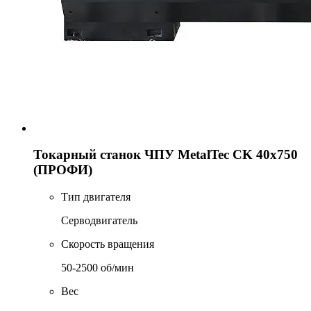
Токарный станок ЧПУ MetalTec CK 40x750
(ПРОФИ)
Тип двигателя
Серводвигатель
Скорость вращения
50-2500 об/мин
Вес