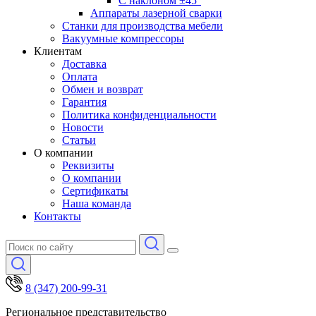
С наклоном ±45°
Аппараты лазерной сварки
Станки для производства мебели
Вакуумные компрессоры
Клиентам
Доставка
Оплата
Обмен и возврат
Гарантия
Политика конфиденциальности
Новости
Статьи
О компании
Реквизиты
О компании
Сертификаты
Наша команда
Контакты
8 (347) 200-99-31
Региональное представительство