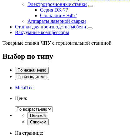
Электроэрозионные станки
Серия DK 77
С наклоном ±45°
Аппараты лазерной сварки
Станки для производства мебели
Вакуумные компрессоры
Токарные станки ЧПУ с горизонтальной станиной
Выбор по типу
По назначению
Производитель
MetalTec
Цена:
Плиткой
Списком
На странице: