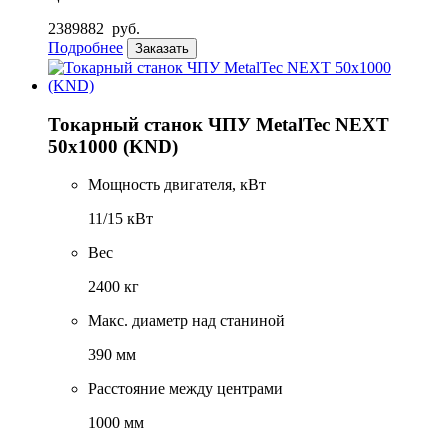
2389882
руб.
Подробнее
Заказать
Токарный станок ЧПУ MetalTec NEXT
50x1000 (KND)
Мощность двигателя, кВт
11/15 кВт
Вес
2400 кг
Макс. диаметр над станиной
390 мм
Расстояние между центрами
1000 мм