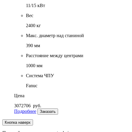
11/15 кВт
Вес
2400 кг
Макс. диаметр над станиной
390 мм
Расстояние между центрами
1000 мм
Система ЧПУ
Fanuc
Цена
3072706
руб.
Подробнее
Заказать
Кнопка наверх