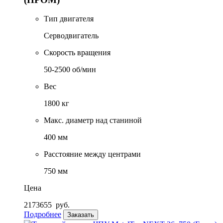
Тип двигателя
Серводвигатель
Скорость вращения
50-2500 об/мин
Вес
1800 кг
Макс. диаметр над станиной
400 мм
Расстояние между центрами
750 мм
Цена
2173655
руб.
Подробнее
Заказать