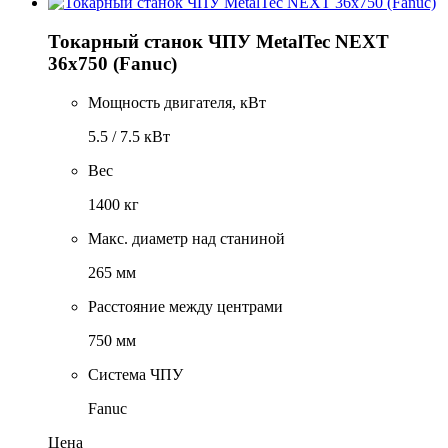
Токарный станок ЧПУ MetalTec NEXT
36x750 (Fanuc)
Мощность двигателя, кВт
5.5 / 7.5 кВт
Вес
1400 кг
Макс. диаметр над станиной
265 мм
Расстояние между центрами
750 мм
Система ЧПУ
Fanuc
Цена