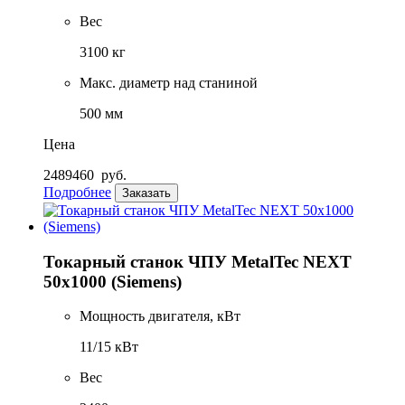
Вес
3100 кг
Макс. диаметр над станиной
500 мм
Цена
2489460
руб.
Подробнее
Заказать
Токарный станок ЧПУ MetalTec NEXT
50x1000 (Siemens)
Мощность двигателя, кВт
11/15 кВт
Вес