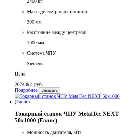
2400 кг
Макс. диаметр над станиной
390 мм
Расстояние между центрами
1000 мм
Система ЧПУ
Siemens
Цена
2674392
руб.
Подробнее
Заказать
Токарный станок ЧПУ MetalTec NEXT
50x1000 (Fanuc)
Мощность двигателя, кВт