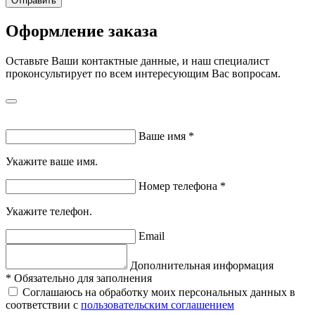
Отправить
Оформление заказа
Оставьте Ваши контактные данные, и наш специалист
проконсультирует по всем интересующим Вас вопросам.
Ваше имя
*
Укажите ваше имя.
Номер телефона
*
Укажите телефон.
Email
Дополнительная информация
*
Обязательно для заполнения
Соглашаюсь на обработку моих персональных данных в
соответствии с
пользовательским соглашением