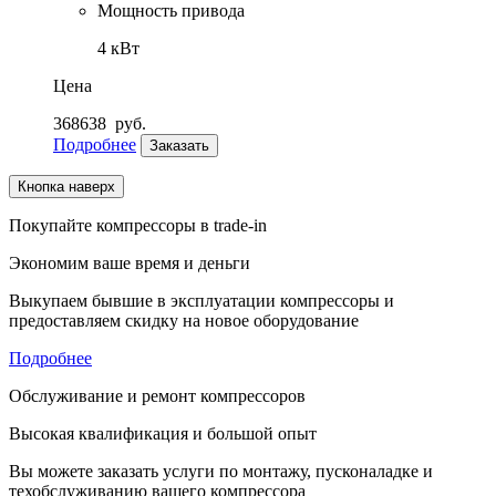
Мощность привода
4 кВт
Цена
368638
руб.
Подробнее
Заказать
Кнопка наверх
Покупайте компрессоры в trade-in
Экономим ваше время и деньги
Выкупаем бывшие в эксплуатации компрессоры и
предоставляем скидку на новое оборудование
Подробнее
Обслуживание и ремонт компрессоров
Высокая квалификация и большой опыт
Вы можете заказать услуги по монтажу, пусконаладке и
техобслуживанию вашего компрессора