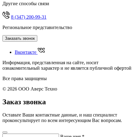
Другие способы связи
8 (347) 200-99-31
Региональное представительство
Заказать звонок
Вконтакте
Информация, представленная на сайте, носит
ознакомительный характер и не является публичной офертой
Все права защищены
© 2026 ООО Аверс Техно
Заказ звонка
Оставьте Ваши контактные данные, и наш специалист
проконсультирует по всем интересующим Вас вопросам.
Ваше имя
*