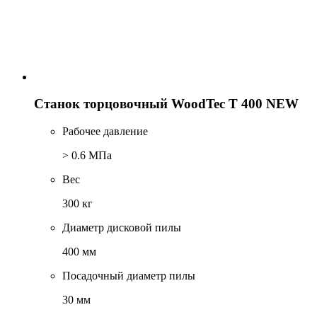
Станок торцовочный WoodTec T 400 NEW
Рабочее давление
> 0.6 МПа
Вес
300 кг
Диаметр дисковой пилы
400 мм
Посадочный диаметр пилы
30 мм