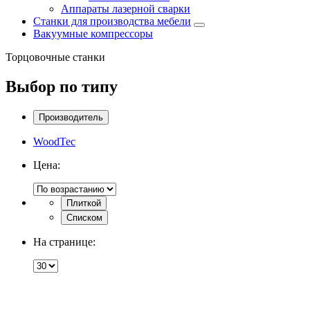
Аппараты лазерной сварки
Станки для производства мебели
Вакуумные компрессоры
Торцовочные станки
Выбор по типу
Производитель
WoodTec
Цена:
Плиткой
Списком
На странице: