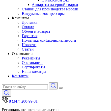
С наклоном ±45°
Аппараты лазерной сварки
Станки для производства мебели
Вакуумные компрессоры
Клиентам
Доставка
Оплата
Обмен и возврат
Гарантия
Политика конфиденциальности
Новости
Статьи
О компании
Реквизиты
О компании
Сертификаты
Наша команда
Контакты
8 (347) 200-99-31
Региональное представительство