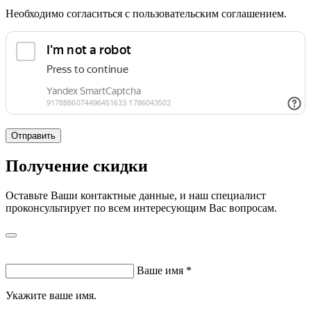
Необходимо согласиться с пользовательским соглашением.
Отправить
Получение скидки
Оставьте Ваши контактные данные, и наш специалист
проконсультирует по всем интересующим Вас вопросам.
Ваше имя
*
Укажите ваше имя.