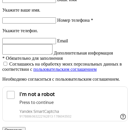
Укажите ваше имя.
Номер телефона
*
Укажите телефон.
Email
Дополнительная информация
*
Обязательно для заполнения
Соглашаюсь на обработку моих персональных данных в
соответствии с
пользовательским соглашением
Необходимо согласиться с пользовательским соглашением.