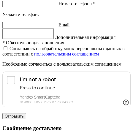
Номер телефона
*
Укажите телефон.
Email
Дополнительная информация
*
Обязательно для заполнения
Соглашаюсь на обработку моих персональных данных в
соответствии с
пользовательским соглашением
Необходимо согласиться с пользовательским соглашением.
Отправить
Сообщение доставлено