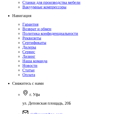
Станки для производства мебели
Вакуумные компрессоры
Навигация
Гарантия
Возврат и обмен
Политика конфиденциальности
Реквизиты
Сертификаты
Дилеры
Сервис
Лизинг
Наша команда
Новости
Статьи
Оплата
Свяжитесь с нами
г. Уфа
ул. Деповская площадь, 20Б