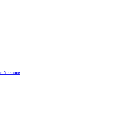
и баллонов