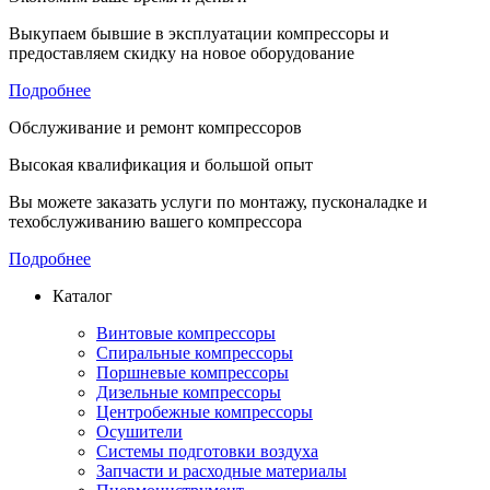
Выкупаем бывшие в эксплуатации компрессоры и
предоставляем скидку на новое оборудование
Подробнее
Обслуживание и ремонт компрессоров
Высокая квалификация и большой опыт
Вы можете заказать услуги по монтажу, пусконаладке и
техобслуживанию вашего компрессора
Подробнее
Каталог
Винтовые компрессоры
Спиральные компрессоры
Поршневые компрессоры
Дизельные компрессоры
Центробежные компрессоры
Осушители
Системы подготовки воздуха
Запчасти и расходные материалы