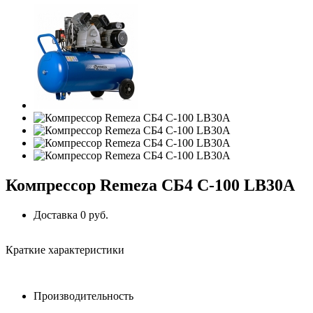
Компрессор Remeza СБ4 С-100 LB30A
Доставка 0 руб.
Краткие характеристики
Производительность