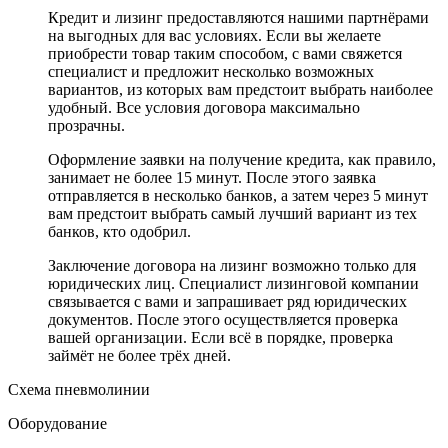
Кредит и лизинг предоставляются нашими партнёрами
на выгодных для вас условиях. Если вы желаете
приобрести товар таким способом, с вами свяжется
специалист и предложит несколько возможных
вариантов, из которых вам предстоит выбрать наиболее
удобный. Все условия договора максимально
прозрачны.
Оформление заявки на получение кредита, как правило,
занимает не более 15 минут. После этого заявка
отправляется в несколько банков, а затем через 5 минут
вам предстоит выбрать самый лучший вариант из тех
банков, кто одобрил.
Заключение договора на лизинг возможно только для
юридических лиц. Специалист лизинговой компании
связывается с вами и запрашивает ряд юридических
документов. После этого осуществляется проверка
вашей организации. Если всё в порядке, проверка
займёт не более трёх дней.
Схема пневмолинии
Оборудование