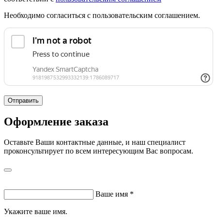
Необходимо согласиться с пользовательским соглашением.
Отправить
Оформление заказа
Оставьте Ваши контактные данные, и наш специалист
проконсультирует по всем интересующим Вас вопросам.
Ваше имя
*
Укажите ваше имя.