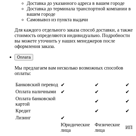
Доставка до указанного адреса в вашем городе
Доставка до терминала транспортной компании в
вашем городе
Самовывоз из пункта выдачи
Для каждого отдельного заказа способ доставки, а также
стоимость определяются индивидуально. Подробности
вы можете уточнить у наших менеджеров после
оформления заказа.
Оплата
Мы предлагаем вам несколько возможных способов
оплаты:
Банковский перевод
✔
✔
✔
Оплата наличными
✔
✔
✔
Оплата банковской
✔
✔
картой
Кредит
✔
✔
Лизинг
✔
Юридические
Физические
ИП
лица
лица