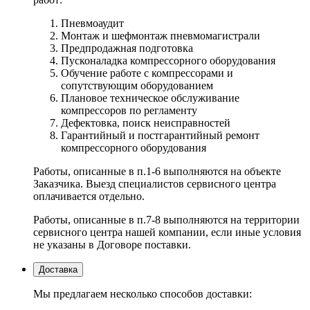
Пневмоаудит
Монтаж и шефмонтаж пневмомагистрали
Предпродажная подготовка
Пусконаладка компрессорного оборудования
Обучение работе с компрессорами и
сопутствующим оборудованием
Плановое техническое обслуживание
компрессоров по регламенту
Дефектовка, поиск неисправностей
Гарантийный и постгарантийный ремонт
компрессорного оборудования
Работы, описанные в п.1-6 выполняются на объекте
Заказчика. Выезд специалистов сервисного центра
оплачивается отдельно.
Работы, описанные в п.7-8 выполняются на территории
сервисного центра нашей компании, если иные условия
не указаны в Договоре поставки.
Доставка
Мы предлагаем несколько способов доставки: