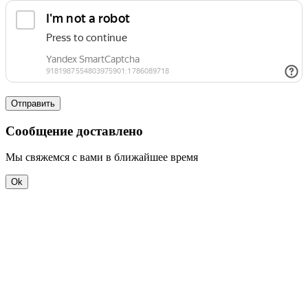
Отправить
Сообщение доставлено
Мы свяжемся с вами в ближайшее время
Ok