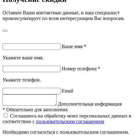
Оставьте Ваши контактные данные, и наш специалист
проконсультирует по всем интересующим Вас вопросам.
Ваше имя
*
Укажите ваше имя.
Номер телефона
*
Укажите телефон.
Email
Дополнительная информация
*
Обязательно для заполнения
Соглашаюсь на обработку моих персональных данных в
соответствии с
пользовательским соглашением
Необходимо согласиться с пользовательским соглашением.