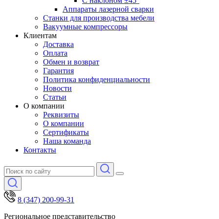
С наклоном ±45°
Аппараты лазерной сварки
Станки для производства мебели
Вакуумные компрессоры
Клиентам
Доставка
Оплата
Обмен и возврат
Гарантия
Политика конфиденциальности
Новости
Статьи
О компании
Реквизиты
О компании
Сертификаты
Наша команда
Контакты
8 (347) 200-99-31
Региональное представительство