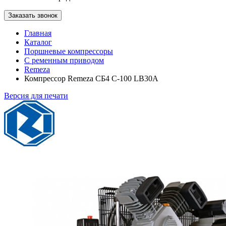
Заказать звонок
Главная
Каталог
Поршневые компрессоры
С ременным приводом
Remeza
Компрессор Remeza СБ4 С-100 LB30A
Версия для печати