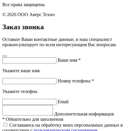
Все права защищены
© 2026 ООО Аверс Техно
Заказ звонка
Оставьте Ваши контактные данные, и наш специалист
проконсультирует по всем интересующим Вас вопросам.
Ваше имя
*
Укажите ваше имя.
Номер телефона
*
Укажите телефон.
Email
Дополнительная информация
*
Обязательно для заполнения
Соглашаюсь на обработку моих персональных данных в
соответствии с
пользовательским соглашением