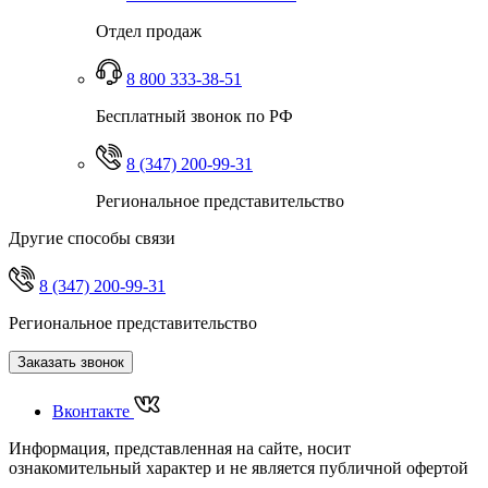
Отдел продаж
8 800 333-38-51
Бесплатный звонок по РФ
8 (347) 200-99-31
Региональное представительство
Другие способы связи
8 (347) 200-99-31
Региональное представительство
Заказать звонок
Вконтакте
Информация, представленная на сайте, носит
ознакомительный характер и не является публичной офертой