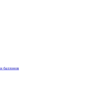
и баллонов